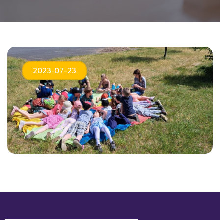
2023-07-23