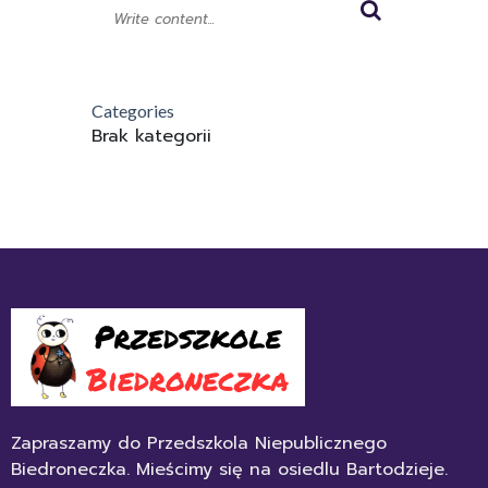
Categories
Brak kategorii
Zapraszamy do Przedszkola Niepublicznego
Biedroneczka. Mieścimy się na osiedlu Bartodzieje.