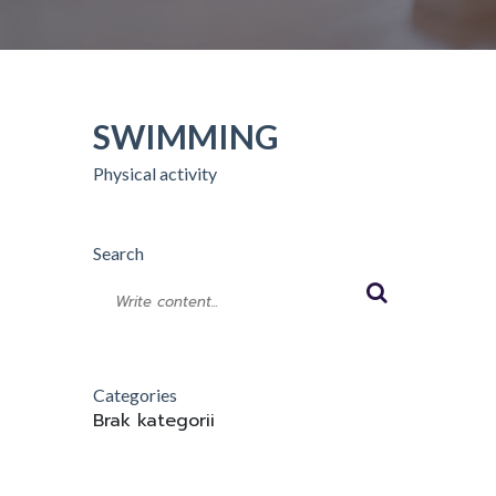
SWIMMING
Physical activity
Search
Categories
Brak kategorii